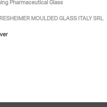
ing Pharmaceutical Glass
RESHEIMER MOULDED GLASS ITALY SRL
ver