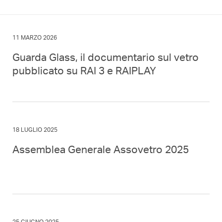
11 MARZO 2026
Guarda Glass, il documentario sul vetro
pubblicato su RAI 3 e RAIPLAY
18 LUGLIO 2025
Assemblea Generale Assovetro 2025