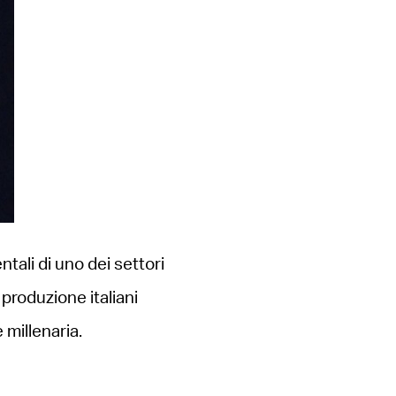
tali di uno dei settori
i produzione italiani
 millenaria.