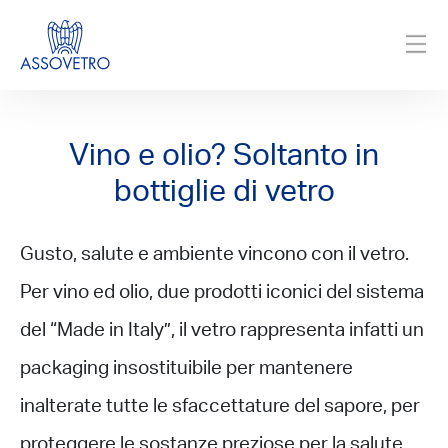
Vino e olio? Soltanto in
bottiglie di vetro
Gusto, salute e ambiente vincono con il vetro.
Per vino ed olio, due prodotti iconici del sistema
del “Made in Italy”, il vetro rappresenta infatti un
packaging insostituibile per mantenere
inalterate tutte le sfaccettature del sapore, per
proteggere le sostanze preziose per la salute,