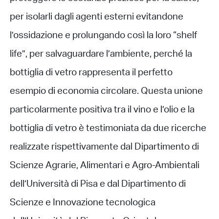
per isolarli dagli agenti esterni evitandone
l’ossidazione e prolungando così la loro “shelf
life”, per salvaguardare l’ambiente, perché la
bottiglia di vetro rappresenta il perfetto
esempio di economia circolare. Questa unione
particolarmente positiva tra il vino e l’olio e la
bottiglia di vetro è testimoniata da due ricerche
realizzate rispettivamente dal Dipartimento di
Scienze Agrarie, Alimentari e Agro-Ambientali
dell’Università di Pisa e dal Dipartimento di
Scienze e Innovazione tecnologica