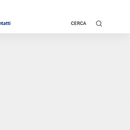
tatti
CERCA