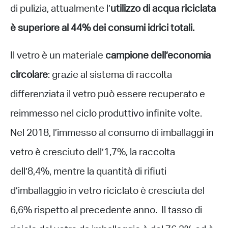
di pulizia, attualmente l’
utilizzo di acqua riciclata
è superiore al 44% dei consumi idrici totali.
Il vetro è un materiale
campione dell’economia
circolare
: grazie al sistema di raccolta
differenziata il vetro può essere recuperato e
reimmesso nel ciclo produttivo infinite volte.
Nel 2018, l’immesso al consumo di imballaggi in
vetro è cresciuto dell’1,7%, la raccolta
dell’8,4%, mentre la quantità di rifiuti
d’imballaggio in vetro riciclato è cresciuta del
6,6% rispetto al precedente anno. Il tasso di