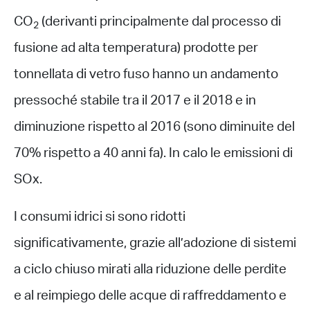
CO
(derivanti principalmente dal processo di
2
fusione ad alta temperatura) prodotte per
tonnellata di vetro fuso hanno un andamento
pressoché stabile tra il 2017 e il 2018 e in
diminuzione rispetto al 2016 (sono diminuite del
70% rispetto a 40 anni fa). In calo le emissioni di
SOx.
I consumi idrici si sono ridotti
significativamente, grazie all’adozione di sistemi
a ciclo chiuso mirati alla riduzione delle perdite
e al reimpiego delle acque di raffreddamento e