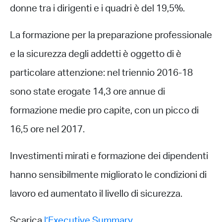
donne tra i dirigenti e i quadri è del 19,5%.
La formazione per la preparazione professionale
e la sicurezza degli addetti è oggetto di è
particolare attenzione: nel triennio 2016-18
sono state erogate 14,3 ore annue di
formazione medie pro capite, con un picco di
16,5 ore nel 2017.
Investimenti mirati e formazione dei dipendenti
hanno sensibilmente migliorato le condizioni di
lavoro ed aumentato il livello di sicurezza.
Scarica
l’Executive Summary