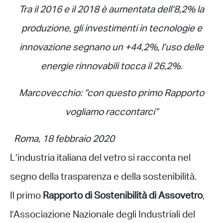
Tra il 2016 e il 2018 è aumentata dell’8,2% la
produzione, gli investimenti in tecnologie e
innovazione segnano un +44,2%, l’uso delle
energie rinnovabili tocca il 26,2%.
Marcovecchio: “con questo primo Rapporto
vogliamo raccontarci”
Roma, 18 febbraio 2020
L’industria italiana del vetro si racconta nel
segno della trasparenza e della sostenibilità.
Il primo
Rapporto di Sostenibilità di Assovetro
,
l’Associazione Nazionale degli Industriali del