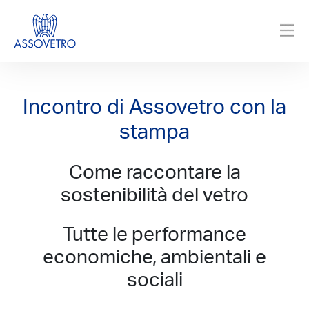
Incontro di Assovetro con la
stampa
Come raccontare la
sostenibilità del vetro
Tutte le performance
economiche, ambientali e
sociali