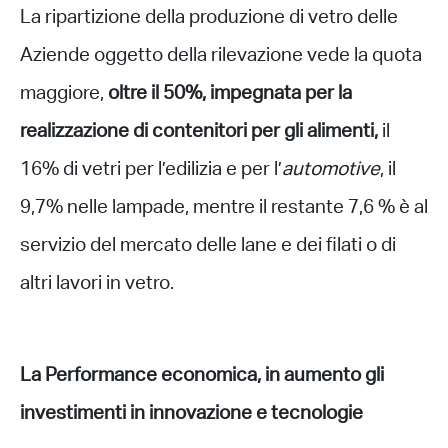
La ripartizione della produzione di vetro delle
Aziende oggetto della rilevazione vede la quota
maggiore,
oltre il 50%, impegnata per la
realizzazione di contenitori per gli alimenti,
il
16% di vetri per l’edilizia e per l’
automotive
, il
9,7% nelle lampade, mentre il restante 7,6 % è al
servizio del mercato delle lane e dei filati o di
altri lavori in vetro.
La Performance economica, in aumento gli
investimenti in innovazione e tecnologie