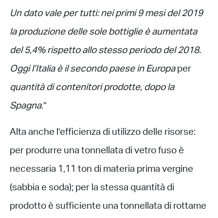
Un dato vale per tutti: nei primi 9 mesi del 2019
la produzione delle sole bottiglie è aumentata
del 5,4% rispetto allo stesso periodo del 2018.
Oggi
l’Italia è il secondo paese in Europa
per
quantità di contenitori prodotte, dopo la
Spagna
.”
Alta anche l’efficienza di utilizzo delle risorse:
per produrre una tonnellata di vetro fuso è
necessaria 1,11 ton di materia prima vergine
(sabbia e soda); per la stessa quantità di
prodotto è sufficiente una tonnellata di rottame