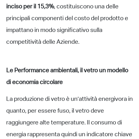
inciso per il 15,3%
, costituiscono una delle
principali componenti del costo del prodotto e
impattano in modo significativo sulla
competitività delle Aziende.
Le Performance ambientali, il vetro un modello
di economia circolare
La produzione di vetro è un’attività energivora in
quanto, per essere fuso, il vetro deve
raggiungere alte temperature. Il consumo di
energia rappresenta quindi un indicatore chiave