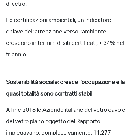
di vetro.
Le certificazioni ambientali, un indicatore
chiave dell’attenzione verso l’ambiente,
crescono in termini di siti certificati, + 34% nel
triennio.
Sostenibilità sociale: cresce l’occupazione e la
quasi totalità sono contratti stabili
A fine 2018 le Aziende italiane del vetro cavo e
del vetro piano oggetto del Rapporto
impiegavano, complessivamente, 11.277