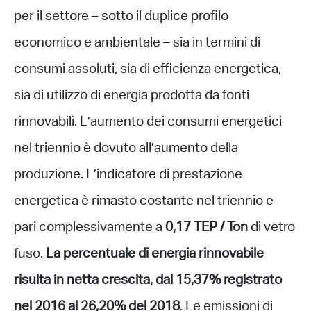
per il settore – sotto il duplice profilo
economico e ambientale – sia in termini di
consumi assoluti, sia di efficienza energetica,
sia di utilizzo di energia prodotta da fonti
rinnovabili. L’aumento dei consumi energetici
nel triennio è dovuto all’aumento della
produzione. L’indicatore di prestazione
energetica è rimasto costante nel triennio e
pari complessivamente a
0,17 TEP / Ton
di vetro
fuso.
La percentuale di energia rinnovabile
risulta in netta crescita, dal 15,37% registrato
nel 2016 al 26,20% del 2018
. Le emissioni di