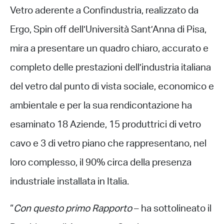
Vetro aderente a Confindustria, realizzato da
Ergo, Spin off dell’Università Sant’Anna di Pisa,
mira a presentare un quadro chiaro, accurato e
completo delle prestazioni dell’industria italiana
del vetro dal punto di vista sociale, economico e
ambientale e per la sua rendicontazione ha
esaminato 18 Aziende, 15 produttrici di vetro
cavo e 3 di vetro piano che rappresentano, nel
loro complesso, il 90% circa della presenza
industriale installata in Italia.
“
Con questo primo Rapporto
– ha sottolineato il