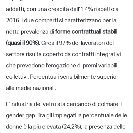
addetti, con una crescita dell’1,4% rispetto al
2016. I due comparti si caratterizzano per la
netta prevalenza di
forme contrattuali stabili
(quasi il 90%).
Circa il 97% dei lavoratori del
settore risulta coperto da contratti integrativi
che prevedono l’erogazione di premi variabili
collettivi. Percentuali sensibilmente superiori
alle medie nazionali.
L’industria del vetro sta cercando di colmare il
gender gap. Tra gli impiegati la percentuale delle
donne è la più elevata (24,2%), la presenza delle