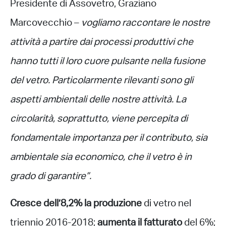
Presidente di Assovetro, Graziano
Marcovecchio –
vogliamo raccontare le nostre
attività a partire dai processi produttivi che
hanno tutti il loro cuore pulsante nella fusione
del vetro. Particolarmente rilevanti sono gli
aspetti ambientali delle nostre attività. La
circolarità, soprattutto, viene percepita di
fondamentale importanza per il contributo, sia
ambientale sia economico, che il vetro è in
grado di garantire”.
Cresce dell’8,2% la produzione
di vetro nel
triennio 2016-2018;
aumenta il
fatturato
del 6%;