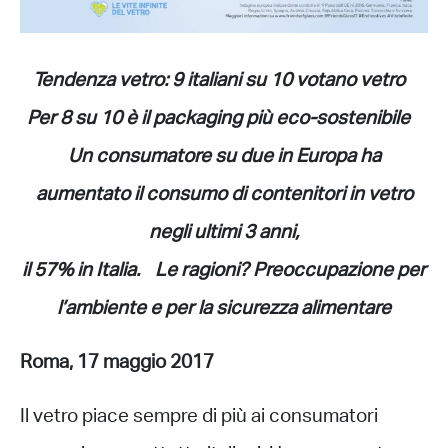
Tendenza vetro: 9 italiani su 10 votano vetro
Per 8 su 10 è il packaging più eco-sostenibile
Un consumatore su due in Europa ha
aumentato il consumo di contenitori in vetro
negli ultimi 3 anni,
il 57% in Italia. Le ragioni? Preoccupazione per
l’ambiente e per la sicurezza alimentare
Roma, 17 maggio 2017
Il vetro piace sempre di più ai consumatori