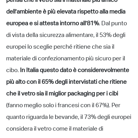
pensa che il vetro sia il materiale più amico
dell’ambiente è più elevata rispetto alla media
europea e si attesta intorno all’81%
. Dal punto
di vista della sicurezza alimentare, il 53% degli
europei lo sceglie perché ritiene che sia il
materiale di confezionamento più sicuro per il
cibo.
In Italia questo dato è considerevolmente
più alto con il 65% degli intervistati che ritiene
che il vetro sia il miglior packaging per i cibi
(fanno meglio solo i francesi con il 67%). Per
quanto riguarda le bevande, il 73% degli europei
considera il vetro come il materiale di