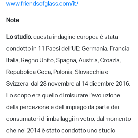
www.friendsofglass.com/it/
Note
Lo studio
: questa indagine europea è stata
condotto in 11 Paesi dell’UE: Germania, Francia,
Italia, Regno Unito, Spagna, Austria, Croazia,
Repubblica Ceca, Polonia, Slovacchia e
Svizzera, dal 28 novembre al 14 dicembre 2016.
Lo scopo era quello di misurare l’evoluzione
della percezione e dell’impiego da parte dei
consumatori di imballaggi in vetro, dal momento
che nel 2014 è stato condotto uno studio