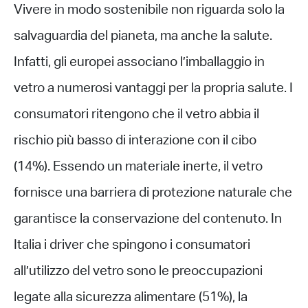
Vivere in modo sostenibile non riguarda solo la
salvaguardia del pianeta, ma anche la salute.
Infatti, gli europei associano l’imballaggio in
vetro a numerosi vantaggi per la propria salute. I
consumatori ritengono che il vetro abbia il
rischio più basso di interazione con il cibo
(14%). Essendo un materiale inerte, il vetro
fornisce una barriera di protezione naturale che
garantisce la conservazione del contenuto. In
Italia i driver che spingono i consumatori
all’utilizzo del vetro sono le preoccupazioni
legate alla sicurezza alimentare (51%), la