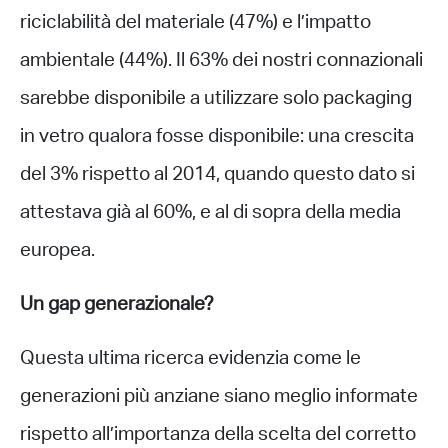
riciclabilità del materiale (47%) e l’impatto
ambientale (44%). Il 63% dei nostri connazionali
sarebbe disponibile a utilizzare solo packaging
in vetro qualora fosse disponibile: una crescita
del 3% rispetto al 2014, quando questo dato si
attestava già al 60%, e al di sopra della media
europea.
Un gap generazionale?
Questa ultima ricerca evidenzia come le
generazioni più anziane siano meglio informate
rispetto all’importanza della scelta del corretto