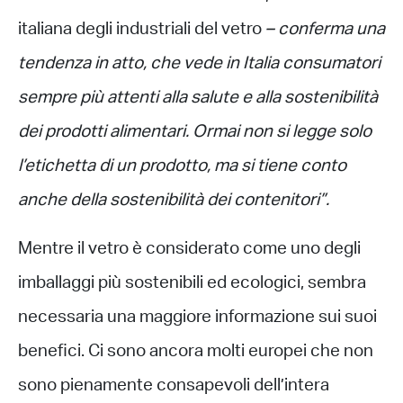
italiana degli industriali del vetro
– conferma una
tendenza in atto, che vede in Italia consumatori
sempre più attenti alla salute e alla sostenibilità
dei prodotti alimentari. Ormai non si legge solo
l’etichetta di un prodotto, ma si tiene conto
anche della sostenibilità dei contenitori”.
Mentre il vetro è considerato come uno degli
imballaggi più sostenibili ed ecologici, sembra
necessaria una maggiore informazione sui suoi
benefici. Ci sono ancora molti europei che non
sono pienamente consapevoli dell’intera