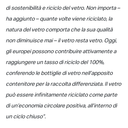
di sostenibilità e riciclo del vetro. Non importa –
ha aggiunto – quante volte viene riciclato, la
natura del vetro comporta che la sua qualità
non diminuisce mai – il vetro resta vetro. Oggi,
gli europei possono contribuire attivamente a
raggiungere un tasso di riciclo del 100%,
conferendo le bottiglie di vetro nell’apposito
contenitore per la raccolta differenziata. Il vetro
può essere infinitamente riciclato come parte
di un’economia circolare positiva, all’interno di
un ciclo chiuso”.