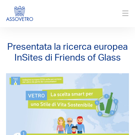
Presentata la ricerca europea
InSites di Friends of Glass