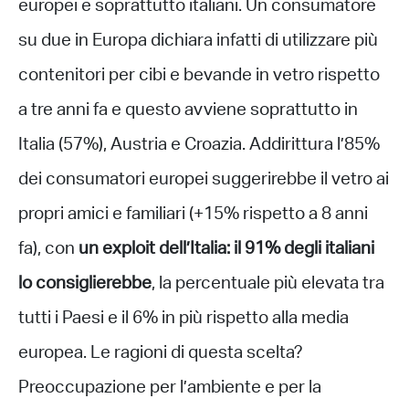
europei e soprattutto italiani. Un consumatore
su due in Europa dichiara infatti di utilizzare più
contenitori per cibi e bevande in vetro rispetto
a tre anni fa e questo avviene soprattutto in
Italia (57%), Austria e Croazia. Addirittura l’85%
dei consumatori europei suggerirebbe il vetro ai
propri amici e familiari (+15% rispetto a 8 anni
fa), con
un exploit dell’Italia: il 91% degli italiani
lo consiglierebbe
, la percentuale più elevata tra
tutti i Paesi e il 6% in più rispetto alla media
europea. Le ragioni di questa scelta?
Preoccupazione per l’ambiente e per la