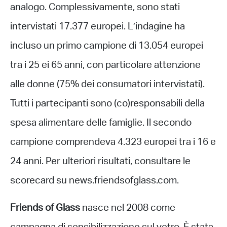
analogo. Complessivamente, sono stati
intervistati 17.377 europei. L’indagine ha
incluso un primo campione di 13.054 europei
tra i 25 ei 65 anni, con particolare attenzione
alle donne (75% dei consumatori intervistati).
Tutti i partecipanti sono (co)responsabili della
spesa alimentare delle famiglie. Il secondo
campione comprendeva 4.323 europei tra i 16 e
24 anni. Per ulteriori risultati, consultare le
scorecard su news.friendsofglass.com.
Friends of Glass
nasce nel 2008 come