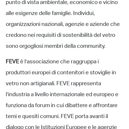
punto di vista ambientale, economico e vicino
alle esigenze delle famiglie. Individui,
organizzazioni nazionali, agenzie e aziende che
credono nei requisiti di sostenibilità del vetro
sono orgogliosi membri della community.
FEVE
è l’associazione che raggruppa i
produttori europei di contenitori e stoviglie in
vetro non artigianali. FEVE rappresenta
l’industria a livello internazionale ed europeo e
funziona da forum in cui dibattere e affrontare
temi e quesiti comuni. FEVE porta avanti il
dialogo con le Istituzioni Europee e le agenzie