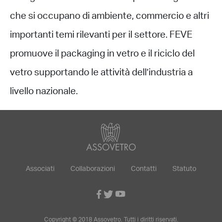
che si occupano di ambiente, commercio e altri
importanti temi rilevanti per il settore. FEVE
promuove il packaging in vetro e il riciclo del
vetro supportando le attività dell’industria a
livello nazionale.
Associati
Collaborazioni
Contatti
Statuto
Copyright © 2018 Assovetro. Tutti i diritti riservati.