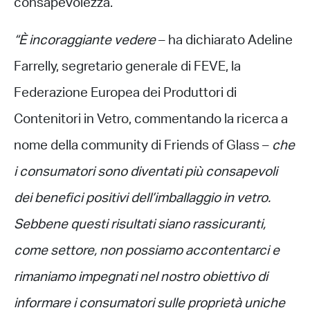
consapevolezza.
“È incoraggiante vedere
– ha dichiarato Adeline
Farrelly, segretario generale di FEVE, la
Federazione Europea dei Produttori di
Contenitori in Vetro, commentando la ricerca a
nome della community di Friends of Glass –
che
i consumatori sono diventati più consapevoli
dei benefici positivi dell’imballaggio in vetro.
Sebbene questi risultati siano rassicuranti,
come settore, non possiamo accontentarci e
rimaniamo impegnati nel nostro obiettivo di
informare i consumatori sulle proprietà uniche