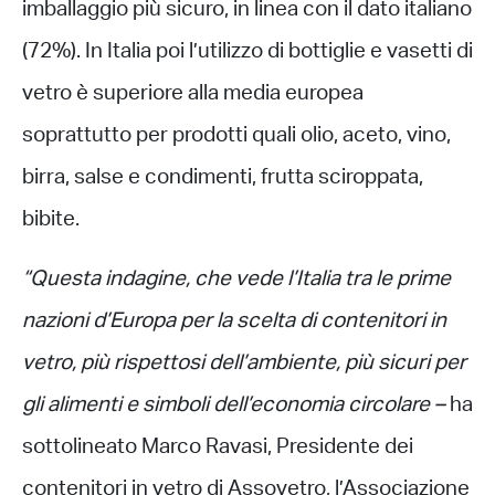
imballaggio più sicuro, in linea con il dato italiano
(72%). In Italia poi l’utilizzo di bottiglie e vasetti di
vetro è superiore alla media europea
soprattutto per prodotti quali olio, aceto, vino,
birra, salse e condimenti, frutta sciroppata,
bibite.
“Questa indagine, che vede l’Italia tra le prime
nazioni d’Europa per la scelta di contenitori in
vetro, più rispettosi dell’ambiente, più sicuri per
gli alimenti e simboli dell’economia circolare –
ha
sottolineato Marco Ravasi, Presidente dei
contenitori in vetro di Assovetro, l’Associazione