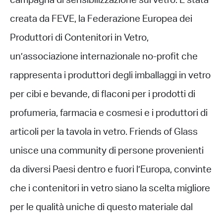
campagna di sensibilizzazione sul vetro. È stata
creata da FEVE, la Federazione Europea dei
Produttori di Contenitori in Vetro,
un’associazione internazionale no-profit che
rappresenta i produttori degli imballaggi in vetro
per cibi e bevande, di flaconi per i prodotti di
profumeria, farmacia e cosmesi e i produttori di
articoli per la tavola in vetro. Friends of Glass
unisce una community di persone provenienti
da diversi Paesi dentro e fuori l’Europa, convinte
che i contenitori in vetro siano la scelta migliore
per le qualità uniche di questo materiale dal