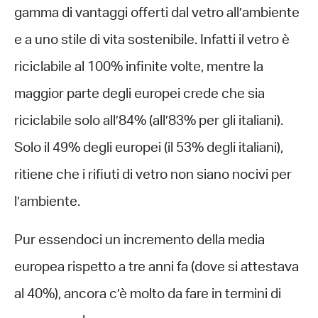
gamma di vantaggi offerti dal vetro all’ambiente
e a uno stile di vita sostenibile. Infatti il vetro è
riciclabile al 100% infinite volte, mentre la
maggior parte degli europei crede che sia
riciclabile solo all’84% (all’83% per gli italiani).
Solo il 49% degli europei (il 53% degli italiani),
ritiene che i rifiuti di vetro non siano nocivi per
l’ambiente.
Pur essendoci un incremento della media
europea rispetto a tre anni fa (dove si attestava
al 40%), ancora c’è molto da fare in termini di