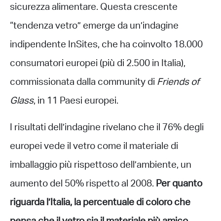
sicurezza alimentare. Questa crescente
“tendenza vetro” emerge da un’indagine
indipendente InSites, che ha coinvolto 18.000
consumatori europei (più di 2.500 in Italia),
commissionata dalla community di
Friends of
Glass
, in 11 Paesi europei.
I risultati dell’indagine rivelano che il 76% degli
europei vede il vetro come il materiale di
imballaggio più rispettoso dell’ambiente, un
aumento del 50% rispetto al 2008.
Per quanto
riguarda l’Italia, la percentuale di coloro che