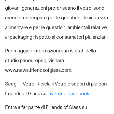
giovani generazioni preferiscano il vetro, sono
meno preoccupate per le questioni di sicurezza
alimentare e per le questioni ambientali relative
al packaging rispetto ai consumatori più anziani.
Per maggiori informazioni sui risultati dello
studio paneuropeo, visitare
www.news.friendsofglass.com.
Scegli il Vetro, Ricicla il Vetro e scopri di più con
Friends of Glass su
Twitter
e
Facebook.
Entra a far parte di Friends of Glass su