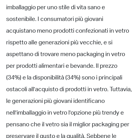
imballaggio per uno stile di vita sano e
sostenibile. I consumatori più giovani
acquistano meno prodotti confezionati in vetro
rispetto alle generazioni più vecchie, e si
aspettano di trovare meno packaging in vetro
per prodotti alimentari e bevande. Il prezzo
(34%) e la disponibilità (34%) sono i principali
ostacoli all’acquisto di prodotti in vetro. Tuttavia,
le generazioni più giovani identificano
nell’imballaggio in vetro l’opzione più trendy e
pensano che il vetro sia il miglior packaging per
preservare il gusto e la qualità. Sebbene le