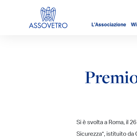
L’Associazione
Wi
Premio
Si è svolta a Roma, il 
Sicurezza”, istituito da