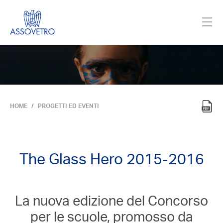
HOME
PROGETTI ED EVENTI
The Glass Hero 2015-2016
La nuova edizione del Concorso
per le scuole, promosso da