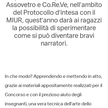
Assovetro e Co.Re.Ve, nell’ambito
del Protocollo d’intesa con il
MIUR, quest’anno darà ai ragazzi
la possibilità di sperimentare
come si può diventare bravi
narratori.
In che modo? Apprendendo e mettendo in atto,
grazie ai materiali appositamente realizzati per il
Concorso e con il prezioso aiuto degli
insegnanti, una vera tecnica dell’arte dello