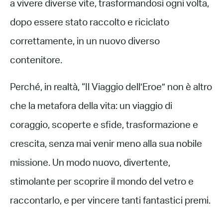
a vivere diverse vite, trasformandosi ogni volta,
dopo essere stato raccolto e riciclato
correttamente, in un nuovo diverso
contenitore.
Perché, in realtà, “Il Viaggio dell’Eroe” non è altro
che la metafora della vita: un viaggio di
coraggio, scoperte e sfide, trasformazione e
crescita, senza mai venir meno alla sua nobile
missione. Un modo nuovo, divertente,
stimolante per scoprire il mondo del vetro e
raccontarlo, e per vincere tanti fantastici premi.