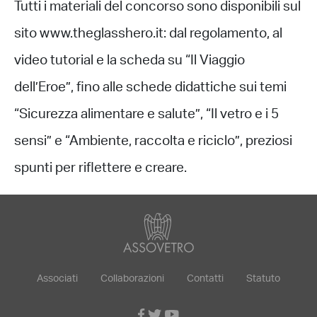
Tutti i materiali del concorso sono disponibili sul
sito www.theglasshero.it: dal regolamento, al
video tutorial e la scheda su “Il Viaggio
dell’Eroe”, fino alle schede didattiche sui temi
“Sicurezza alimentare e salute”, “Il vetro e i 5
sensi” e “Ambiente, raccolta e riciclo”, preziosi
spunti per riflettere e creare.
Associati
Collaborazioni
Contatti
Statuto