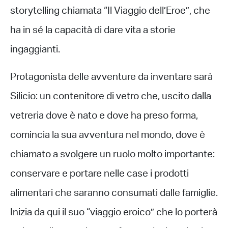
storytelling chiamata “Il Viaggio dell’Eroe”, che
ha in sé la capacità di dare vita a storie
ingaggianti.
Protagonista delle avventure da inventare sarà
Silicio: un contenitore di vetro che, uscito dalla
vetreria dove è nato e dove ha preso forma,
comincia la sua avventura nel mondo, dove è
chiamato a svolgere un ruolo molto importante:
conservare e portare nelle case i prodotti
alimentari che saranno consumati dalle famiglie.
Inizia da qui il suo “viaggio eroico” che lo porterà